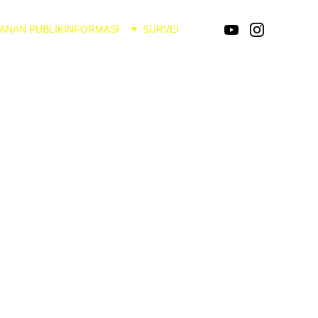
ANAN PUBLIK
INFORMASI
SURVEI