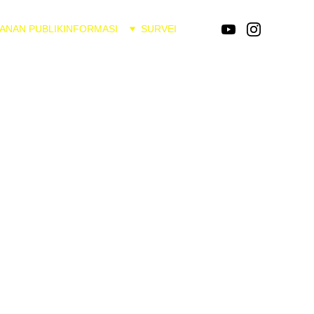
ANAN PUBLIK
INFORMASI
SURVEI